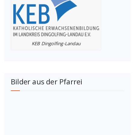
KEB Dingolfing-Landau
Bilder aus der Pfarrei