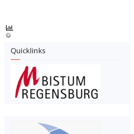
Quicklinks