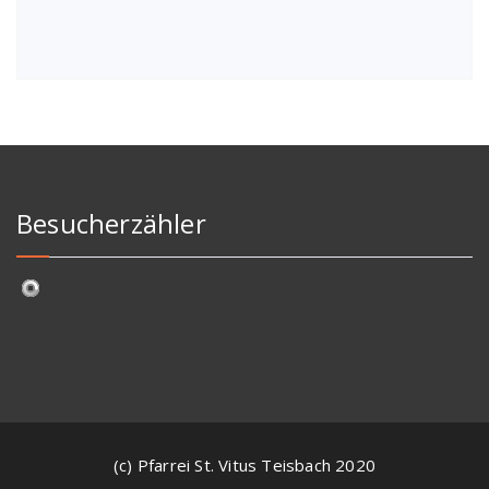
Besucherzähler
(c) Pfarrei St. Vitus Teisbach 2020