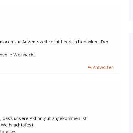
nioren zur Adventszeit recht herzlich bedanken. Der
dvolle Weihnacht.
Antworten
ns, dass unsere Aktion gut angekommen ist.
 Weihnachtsfest.
stmette.