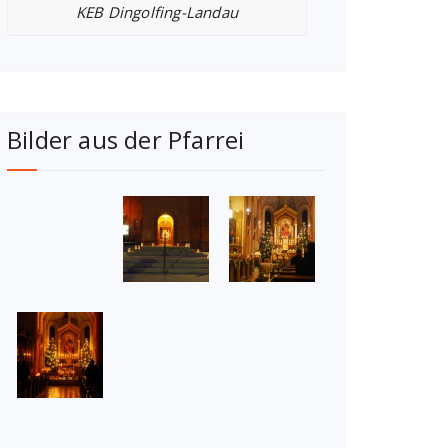
KEB Dingolfing-Landau
Bilder aus der Pfarrei