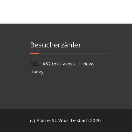
Besucherzähler
1462 total views
, 1 views
today
(c) Pfarrei St. Vitus Teisbach 2020