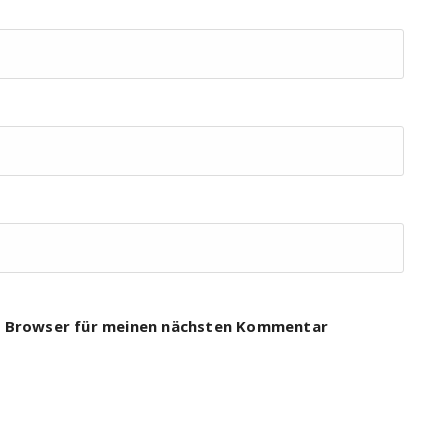
m Browser für meinen nächsten Kommentar