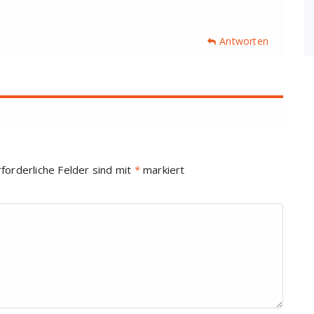
Antworten
rforderliche Felder sind mit
*
markiert