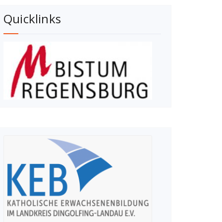
Quicklinks