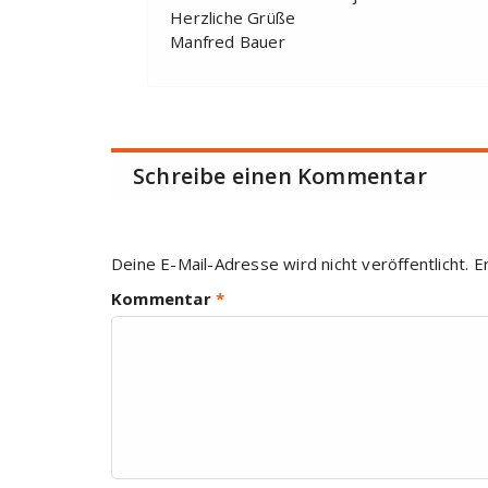
Herzliche Grüße
Manfred Bauer
Schreibe einen Kommentar
Deine E-Mail-Adresse wird nicht veröffentlicht.
E
Kommentar
*