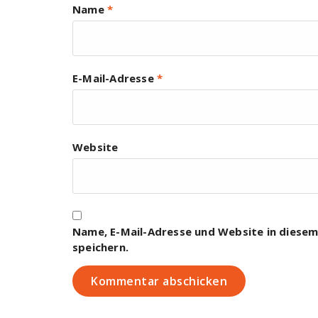
Name
*
E-Mail-Adresse
*
Website
Name, E-Mail-Adresse und Website in diese
speichern.